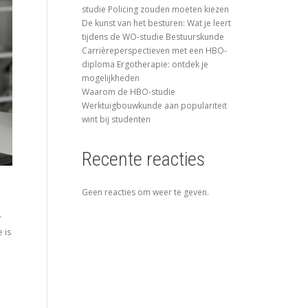
studie Policing zouden moeten kiezen
De kunst van het besturen: Wat je leert
tijdens de WO-studie Bestuurskunde
Carrièreperspectieven met een HBO-
diploma Ergotherapie: ontdek je
mogelijkheden
Waarom de HBO-studie
Werktuigbouwkunde aan populariteit
wint bij studenten
Recente reacties
Geen reacties om weer te geven.
r
 is