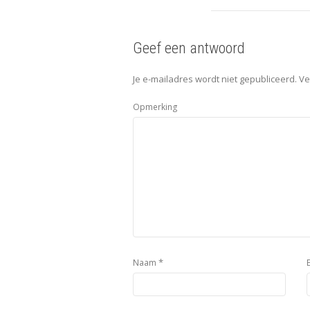
Geef een antwoord
Je e-mailadres wordt niet gepubliceerd.
Ve
Opmerking
*
Naam