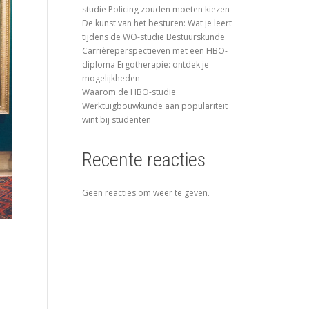
studie Policing zouden moeten kiezen
De kunst van het besturen: Wat je leert
tijdens de WO-studie Bestuurskunde
Carrièreperspectieven met een HBO-
diploma Ergotherapie: ontdek je
mogelijkheden
Waarom de HBO-studie
Werktuigbouwkunde aan populariteit
wint bij studenten
Recente reacties
Geen reacties om weer te geven.