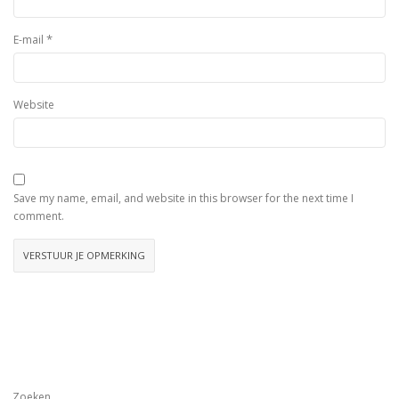
*
E-mail
Website
Save my name, email, and website in this browser for the next time I
comment.
Zoeken