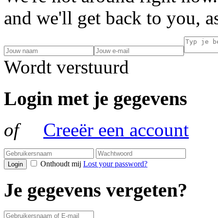
and we'll get back to you, a
Wordt verstuurd
Login met je gegevens
of
Creeër een account
Onthoudt mij
Lost your password?
Login
Je gegevens vergeten?