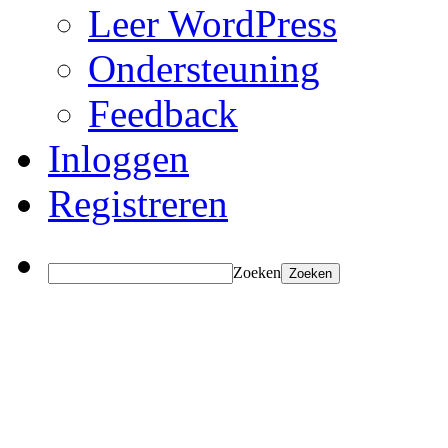
Leer WordPress
Ondersteuning
Feedback
Inloggen
Registreren
Zoeken