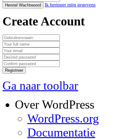
Ik herinner mijn gegevens
Herstel Wachtwoord
Create Account
Registreer
Ga naar toolbar
Over WordPress
WordPress.org
Documentatie