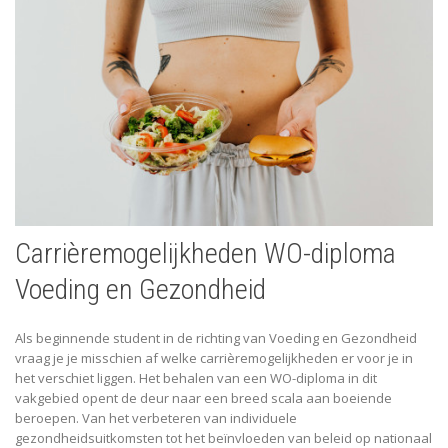
Carrièremogelijkheden WO-diploma
Voeding en Gezondheid
Als beginnende student in de richting van Voeding en Gezondheid
vraag je je misschien af welke carrièremogelijkheden er voor je in
het verschiet liggen. Het behalen van een WO-diploma in dit
vakgebied opent de deur naar een breed scala aan boeiende
beroepen. Van het verbeteren van individuele
gezondheidsuitkomsten tot het beïnvloeden van beleid op nationaal