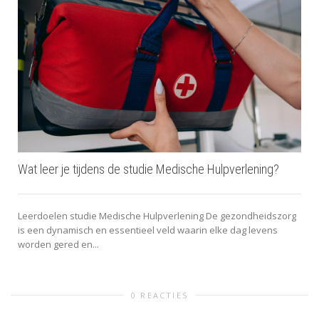
Wat leer je tijdens de studie Medische Hulpverlening?
Leerdoelen studie Medische Hulpverlening De gezondheidszorg
is een dynamisch en essentieel veld waarin elke dag levens
worden gered en...
0 REACTIES