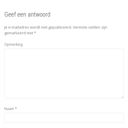
Geef een antwoord
Je e-mailadres wordt niet gepubliceerd.
Vereiste velden zijn
gemarkeerd met
*
Opmerking
*
Naam