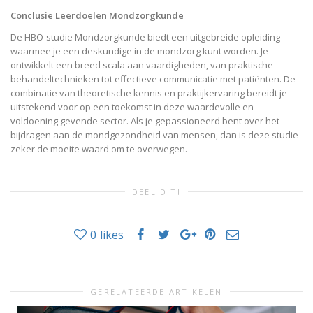
Conclusie Leerdoelen Mondzorgkunde
De HBO-studie Mondzorgkunde biedt een uitgebreide opleiding
waarmee je een deskundige in de mondzorg kunt worden. Je
ontwikkelt een breed scala aan vaardigheden, van praktische
behandeltechnieken tot effectieve communicatie met patiënten. De
combinatie van theoretische kennis en praktijkervaring bereidt je
uitstekend voor op een toekomst in deze waardevolle en
voldoening gevende sector. Als je gepassioneerd bent over het
bijdragen aan de mondgezondheid van mensen, dan is deze studie
zeker de moeite waard om te overwegen.
DEEL DIT!
0
likes
GERELATEERDE ARTIKELEN