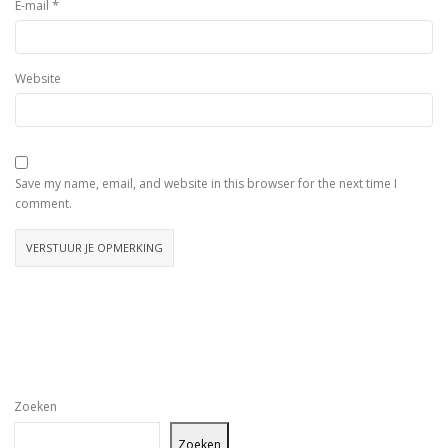
*
E-mail
Website
Save my name, email, and website in this browser for the next time I
comment.
Zoeken
Zoeken