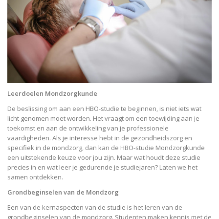
Leerdoelen Mondzorgkunde
De beslissing om aan een HBO-studie te beginnen, is niet iets wat
licht genomen moet worden. Het vraagt om een toewijding aan je
toekomst en aan de ontwikkeling van je professionele
vaardigheden. Als je interesse hebt in de gezondheidszorg en
specifiek in de mondzorg, dan kan de HBO-studie Mondzorgkunde
een uitstekende keuze voor jou zijn. Maar wat houdt deze studie
precies in en wat leer je gedurende je studiejaren? Laten we het
samen ontdekken.
Grondbeginselen van de Mondzorg
Een van de kernaspecten van de studie is het leren van de
grondbeginselen van de mondzorg. Studenten maken kennis met de