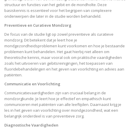
structuur en functies van het gebit en de mondholte. Deze
basiskennis is essentieel voor het begrijpen van complexere
onderwerpen die later in de studie worden behandeld.
Preventieve en Curatieve Mondzorg
De focus van de studie ligt op zowel preventieve als curatieve
mondzorg. Dit betekent dat je leert hoe je
mondgezondheidsproblemen kunt voorkomen en hoe je bestaande
problemen kunt behandelen. Het gaat hierbij niet alleen om
theoretische kennis, maar vooral ook om praktische vaardigheden
zoals het uitvoeren van gebitsreinigingen, het toepassen van
fluoridebehandelingen en het geven van voorlichting en advies aan
patiënten.
Communicatie en Voorlichting
Communicatievaardigheden zijn van cruciaal belang in de
mondzorgkunde. Je leert hoe je effectief en empathisch kunt
communiceren met patiënten van alle leeftijden. Daarnaast krijg je
les in het geven van voorlichting over mondgezondheid, wat een
belangrijk onderdeel is van preventieve zorg.
Diagnostische Vaardigheden