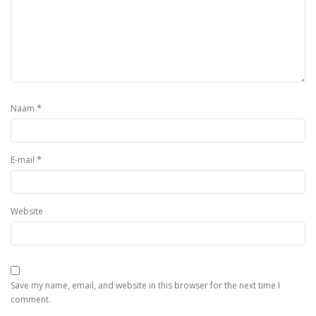
*
Naam
*
E-mail
Website
Save my name, email, and website in this browser for the next time I
comment.