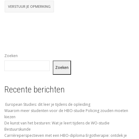
Zoeken
Zoeken
Recente berichten
European Studies: dit leer je tijdens de opleiding
Waarom meer studenten voor de HBO-studie Policing zouden moeten
kiezen
De kunst van het besturen: Wat je leert tijdens de WO-studie
Bestuurskunde
Carrièreperspectieven met een HBO-diploma Ergotherapie: ontdek je