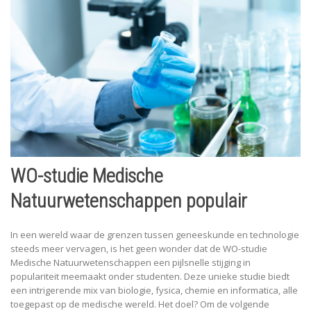
WO-studie Medische
Natuurwetenschappen populair
In een wereld waar de grenzen tussen geneeskunde en technologie
steeds meer vervagen, is het geen wonder dat de WO-studie
Medische Natuurwetenschappen een pijlsnelle stijging in
populariteit meemaakt onder studenten. Deze unieke studie biedt
een intrigerende mix van biologie, fysica, chemie en informatica, alle
toegepast op de medische wereld. Het doel? Om de volgende